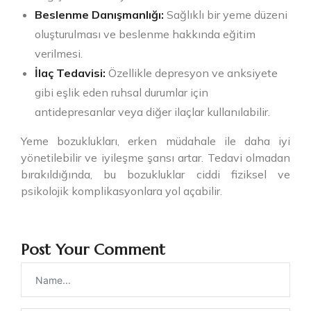
Beslenme Danışmanlığı:
Sağlıklı bir yeme düzeni
oluşturulması ve beslenme hakkında eğitim
verilmesi.
İlaç Tedavisi:
Özellikle depresyon ve anksiyete
gibi eşlik eden ruhsal durumlar için
antidepresanlar veya diğer ilaçlar kullanılabilir.
Yeme bozuklukları, erken müdahale ile daha iyi
yönetilebilir ve iyileşme şansı artar. Tedavi olmadan
bırakıldığında, bu bozukluklar ciddi fiziksel ve
psikolojik komplikasyonlara yol açabilir.
Post Your Comment