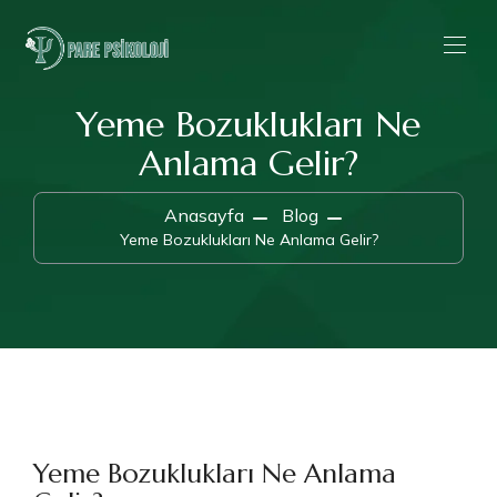
Yeme Bozuklukları Ne
Anlama Gelir?
Anasayfa
Blog
Yeme Bozuklukları Ne Anlama Gelir?
Yeme Bozuklukları Ne Anlama