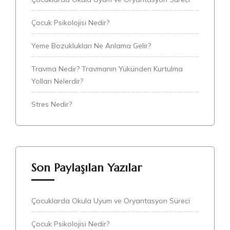
Çocuk Psikolojisi Nedir?
Yeme Bozuklukları Ne Anlama Gelir?
Travma Nedir? Travmanın Yükünden Kurtulma
Yolları Nelerdir?
Stres Nedir?
Son Paylaşılan Yazılar
Çocuklarda Okula Uyum ve Oryantasyon Süreci
Çocuk Psikolojisi Nedir?