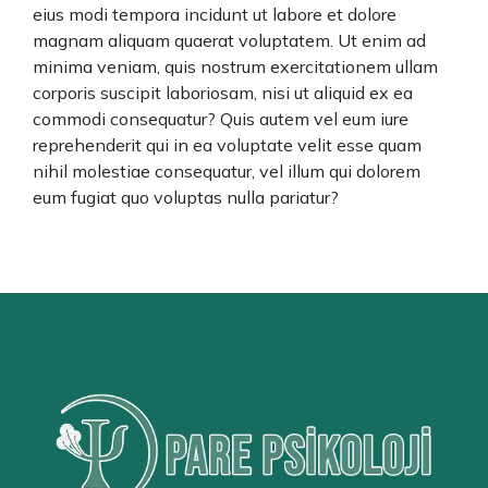
eius modi tempora incidunt ut labore et dolore
magnam aliquam quaerat voluptatem. Ut enim ad
minima veniam, quis nostrum exercitationem ullam
corporis suscipit laboriosam, nisi ut aliquid ex ea
commodi consequatur? Quis autem vel eum iure
reprehenderit qui in ea voluptate velit esse quam
nihil molestiae consequatur, vel illum qui dolorem
eum fugiat quo voluptas nulla pariatur?