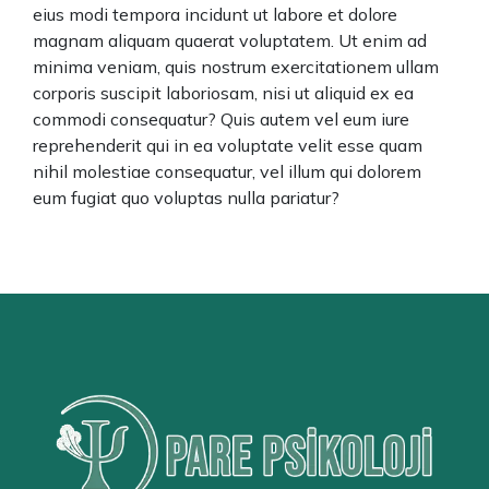
eius modi tempora incidunt ut labore et dolore
magnam aliquam quaerat voluptatem. Ut enim ad
minima veniam, quis nostrum exercitationem ullam
corporis suscipit laboriosam, nisi ut aliquid ex ea
commodi consequatur? Quis autem vel eum iure
reprehenderit qui in ea voluptate velit esse quam
nihil molestiae consequatur, vel illum qui dolorem
eum fugiat quo voluptas nulla pariatur?