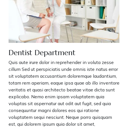
Dentist Department
Quis aute irure dolor in reprehender in voluta zesse
cillum Sed ut perspiciatis unde omnis iste natus error
sit voluptatem accusantium doloremque laudantium,
totam rem aperiam, eaque ipsa quae ab illo inventore
veritatis et quasi architecto beatae vitae dicta sunt
explicabo. Nemo enim ipsam voluptatem quia
voluptas sit aspernatur aut odit aut fugit, sed quia
consequuntur magni dolores eos qui ratione
voluptatem sequi nesciunt. Neque porro quisquam
est, qui dolorem ipsum quia dolor sit amet,